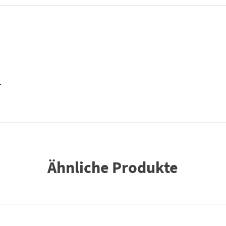
T
Ähnliche Produkte