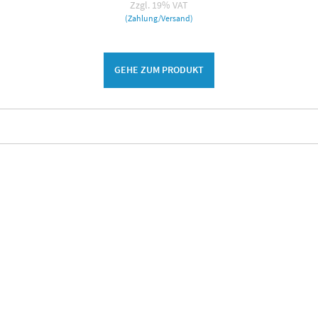
Zzgl. 19% VAT
(Zahlung/Versand)
GEHE ZUM PRODUKT