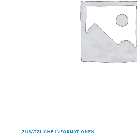
ZUSÄTZLICHE INFORMATIONEN