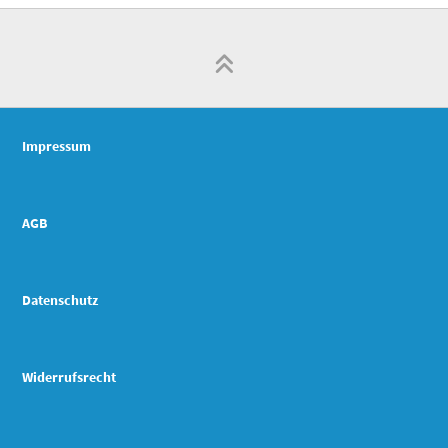
Impressum
AGB
Datenschutz
Widerrufsrecht