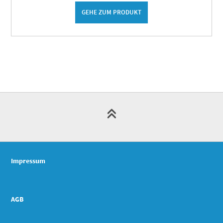
GEHE ZUM PRODUKT
Impressum
AGB