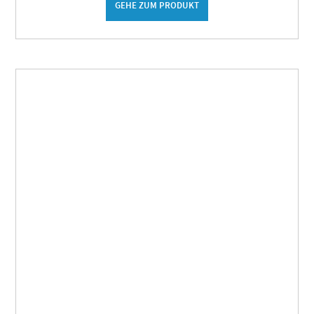
GEHE ZUM PRODUKT