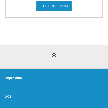
GEHE ZUM PRODUKT
Impressum
AGB