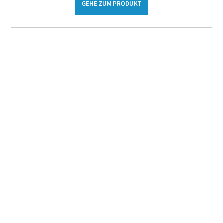
GEHE ZUM PRODUKT