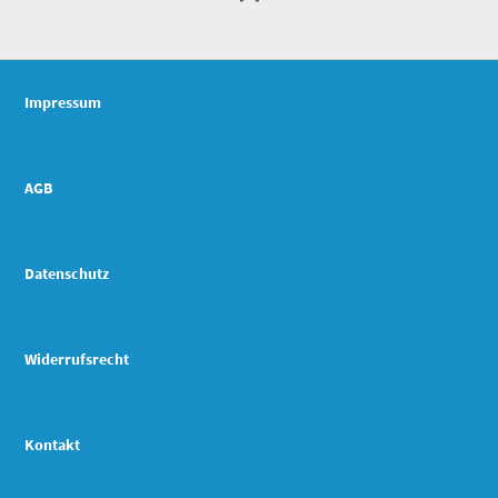
Impressum
AGB
Datenschutz
Widerrufsrecht
Kontakt