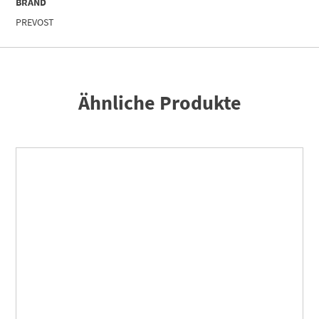
BRAND
PREVOST
Ähnliche Produkte