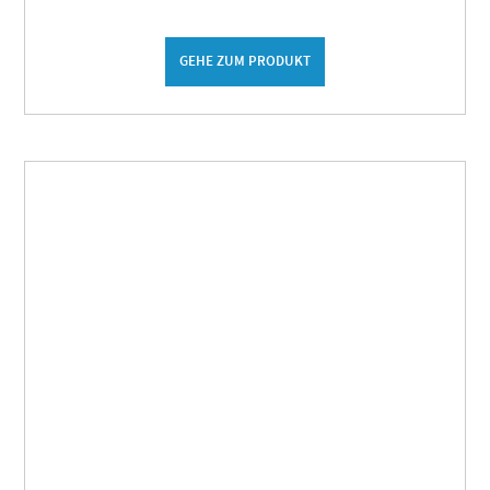
GEHE ZUM PRODUKT