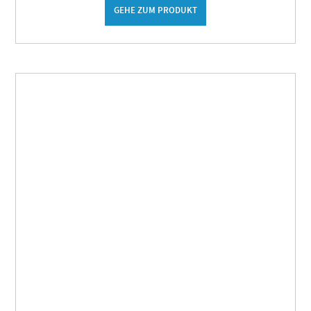
GEHE ZUM PRODUKT