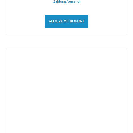
(Zahlung/Versand)
GEHE ZUM PRODUKT