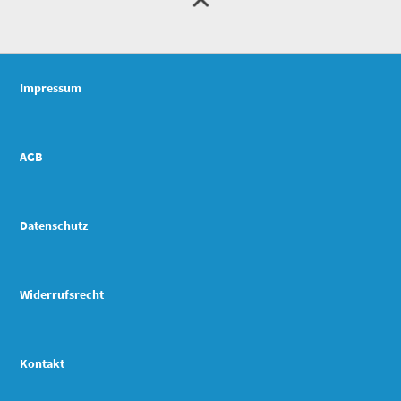
Impressum
AGB
Datenschutz
Widerrufsrecht
Kontakt