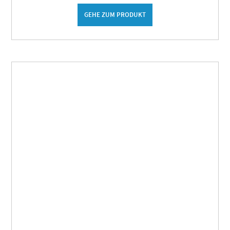
GEHE ZUM PRODUKT