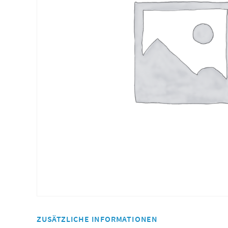
ZUSÄTZLICHE INFORMATIONEN