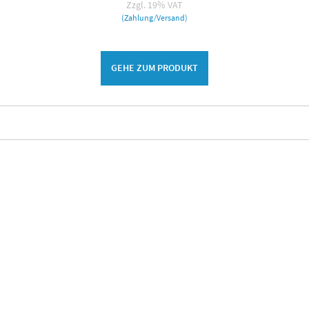
Zzgl. 19% VAT
(Zahlung/Versand)
GEHE ZUM PRODUKT