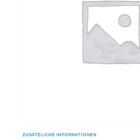
ZUSÄTZLICHE INFORMATIONEN