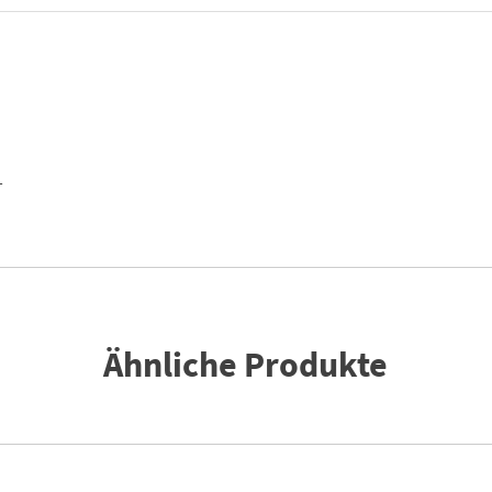
T
Ähnliche Produkte