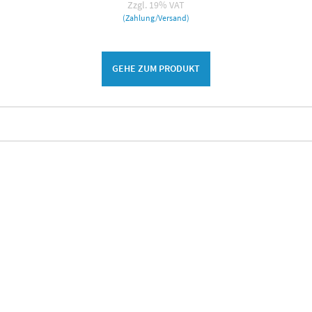
Zzgl. 19% VAT
(Zahlung/Versand)
GEHE ZUM PRODUKT