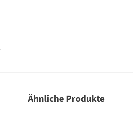
T
Ähnliche Produkte