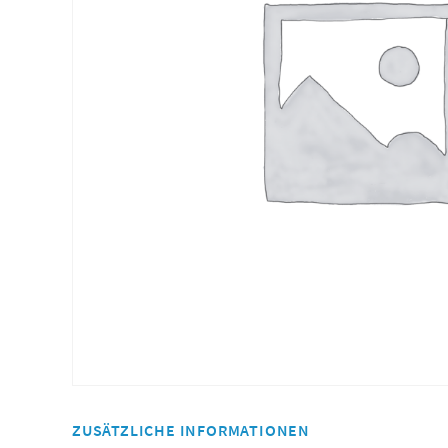
ZUSÄTZLICHE INFORMATIONEN