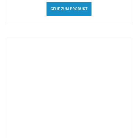
GEHE ZUM PRODUKT