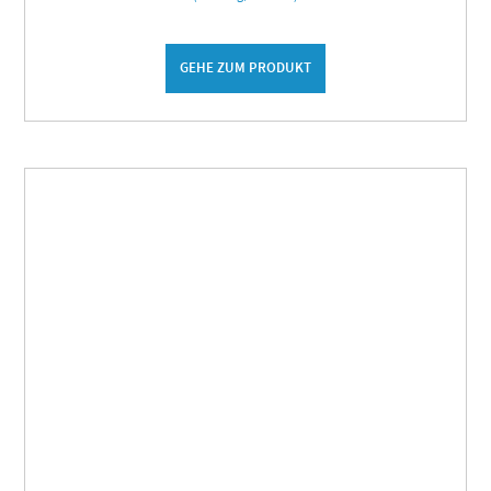
GEHE ZUM PRODUKT