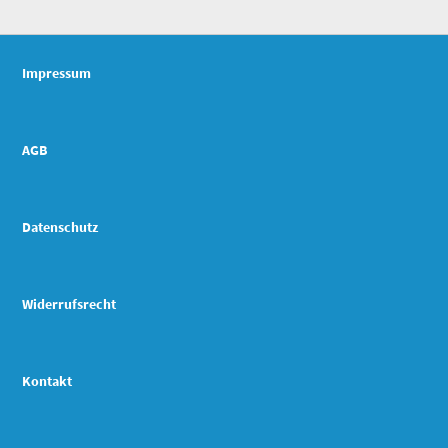
Impressum
AGB
Datenschutz
Widerrufsrecht
Kontakt