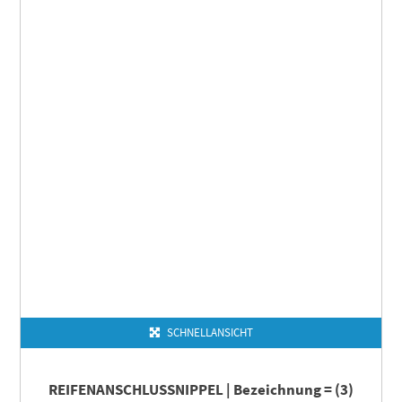
SCHNELLANSICHT
REIFENANSCHLUSSNIPPEL | Bezeichnung = (3)