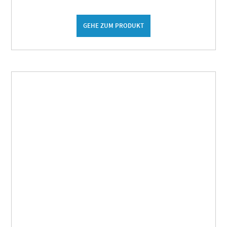
GEHE ZUM PRODUKT