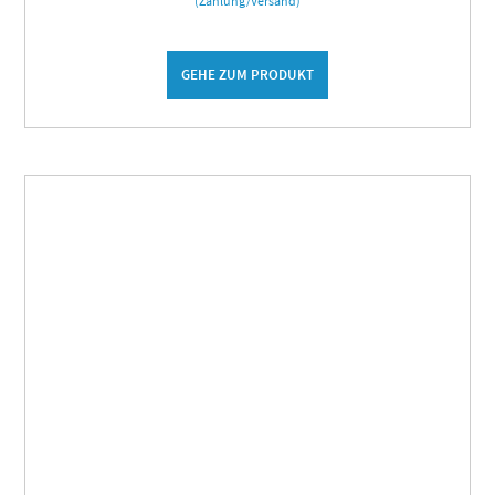
(Zahlung/Versand)
GEHE ZUM PRODUKT