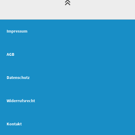
Impressum
AGB
Datenschutz
Widerrufsrecht
Kontakt