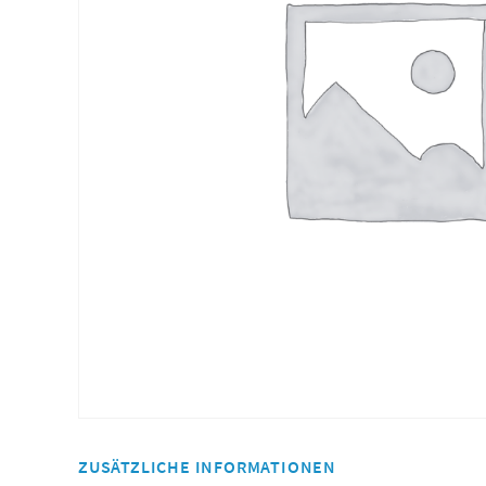
ZUSÄTZLICHE INFORMATIONEN