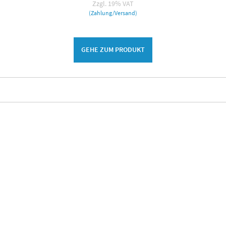
Zzgl. 19% VAT
(Zahlung/Versand)
GEHE ZUM PRODUKT