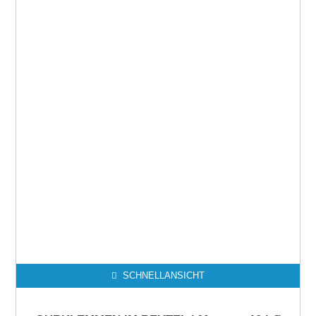
SCHNELLANSICHT