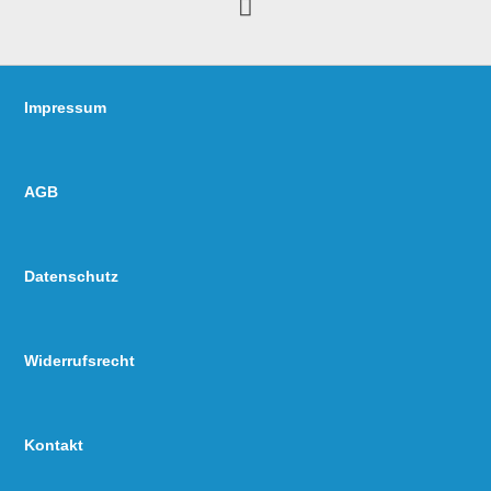
Impressum
AGB
Datenschutz
Widerrufsrecht
Kontakt