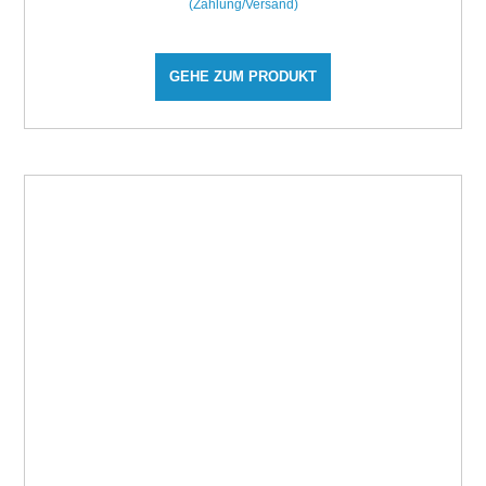
(Zahlung/Versand)
GEHE ZUM PRODUKT