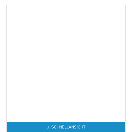
SCHNELLANSICHT