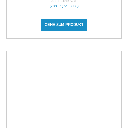
Zzgl. 19% VAT
(Zahlung/Versand)
GEHE ZUM PRODUKT