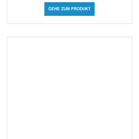
GEHE ZUM PRODUKT