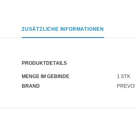
ZUSÄTZLICHE INFORMATIONEN
PRODUKTDETAILS
MENGE IM GEBINDE
1 STK
BRAND
PREVO