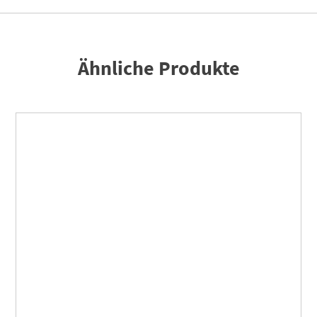
Ähnliche Produkte