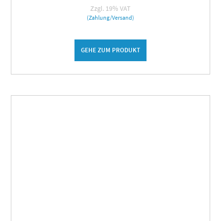
Zzgl. 19% VAT
(Zahlung/Versand)
GEHE ZUM PRODUKT