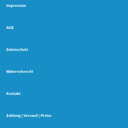
Impressum
AGB
Datenschutz
Widerrufsrecht
Kontakt
Zahlung | Versand | Preise