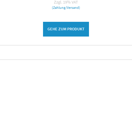
Zzgl. 19% VAT
(Zahlung/Versand)
GEHE ZUM PRODUKT