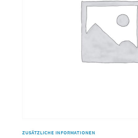
ZUSÄTZLICHE INFORMATIONEN