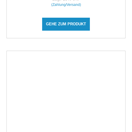
(Zahlung/Versand)
GEHE ZUM PRODUKT