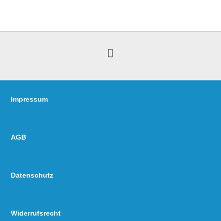
Impressum
AGB
Datenschutz
Widerrufsrecht