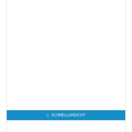
SCHNELLANSICHT