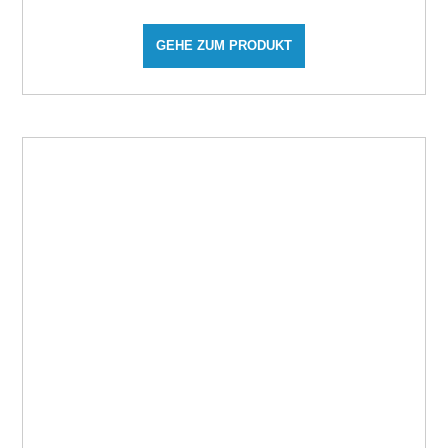
GEHE ZUM PRODUKT