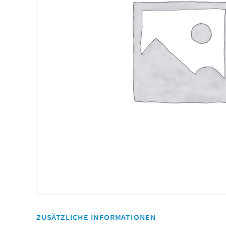
ZUSÄTZLICHE INFORMATIONEN