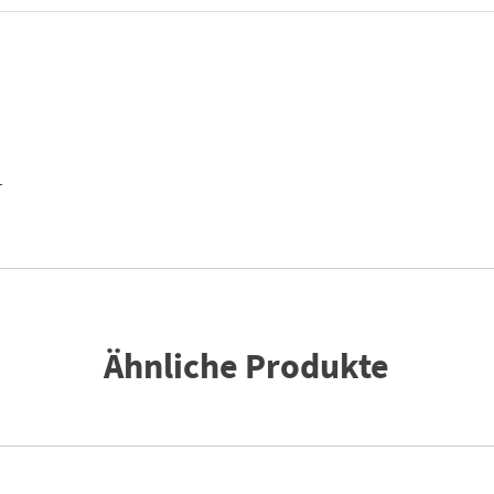
T
Ähnliche Produkte