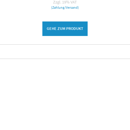
Zzgl. 19% VAT
(Zahlung/Versand)
GEHE ZUM PRODUKT