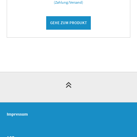
(Zahlung/Versand)
GEHE ZUM PRODUKT
Impressum