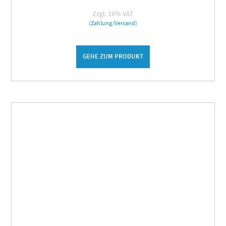
Zzgl. 19% VAT
(Zahlung/Versand)
GEHE ZUM PRODUKT