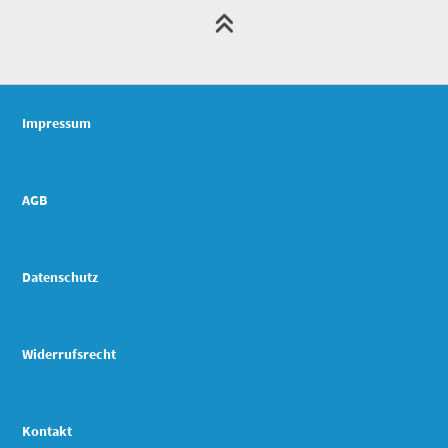
Impressum
AGB
Datenschutz
Widerrufsrecht
Kontakt