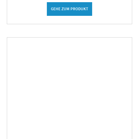
GEHE ZUM PRODUKT