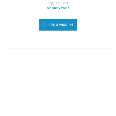
Zzgl. 19% VAT
(Zahlung/Versand)
GEHE ZUM PRODUKT