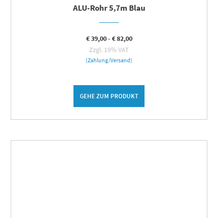
ALU-Rohr 5,7m Blau
€
39,00
-
€
82,00
Zzgl. 19% VAT
(Zahlung/Versand)
GEHE ZUM PRODUKT