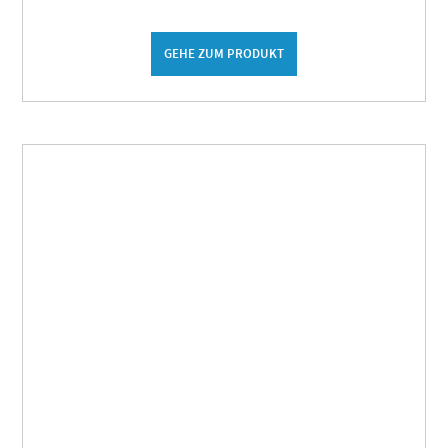
GEHE ZUM PRODUKT