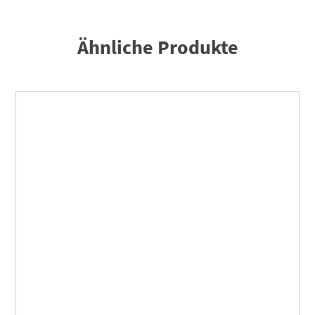
Ähnliche Produkte