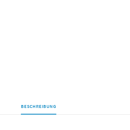
BESCHREIBUNG