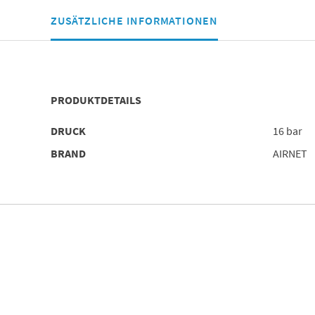
ZUSÄTZLICHE INFORMATIONEN
PRODUKTDETAILS
DRUCK
16 bar
BRAND
AIRNET