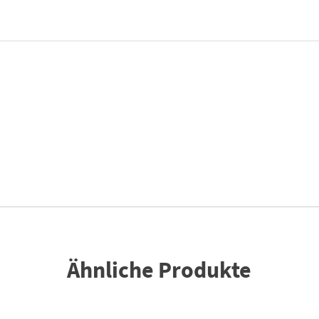
Ähnliche Produkte