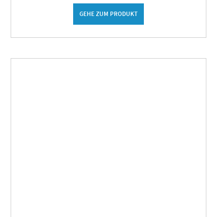
GEHE ZUM PRODUKT