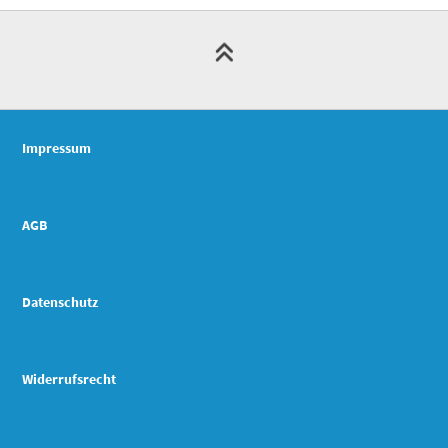
Impressum
AGB
Datenschutz
Widerrufsrecht