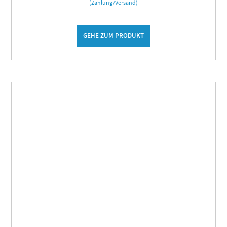
(Zahlung/Versand)
GEHE ZUM PRODUKT