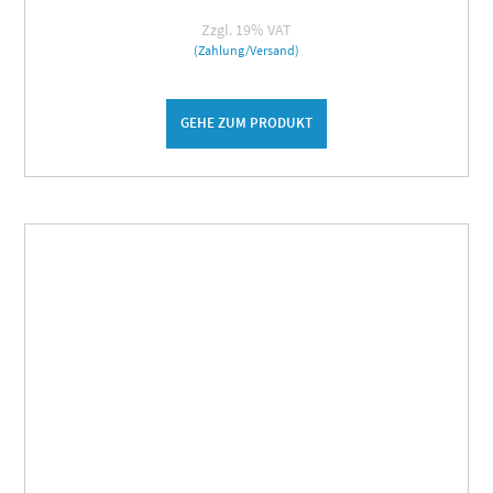
Zzgl. 19% VAT
(Zahlung/Versand)
GEHE ZUM PRODUKT