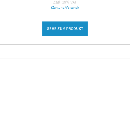
Zzgl. 19% VAT
(Zahlung/Versand)
GEHE ZUM PRODUKT