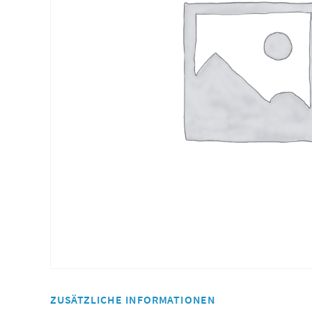
ZUSÄTZLICHE INFORMATIONEN