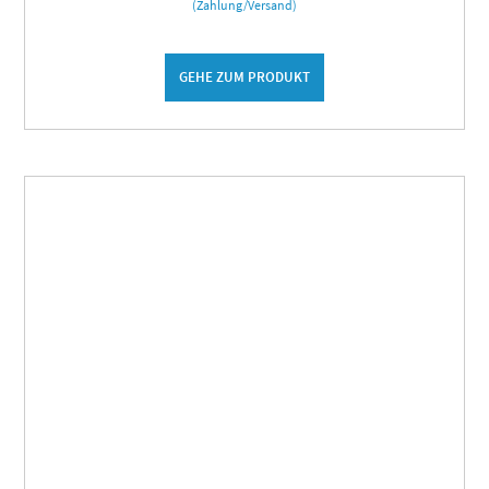
(Zahlung/Versand)
GEHE ZUM PRODUKT