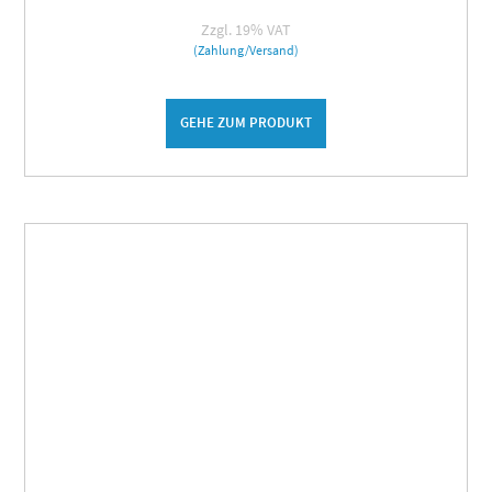
Zzgl. 19% VAT
(Zahlung/Versand)
GEHE ZUM PRODUKT