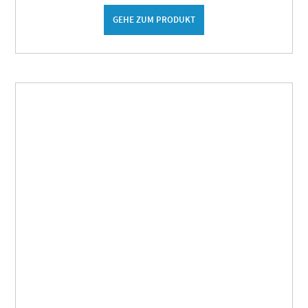
GEHE ZUM PRODUKT