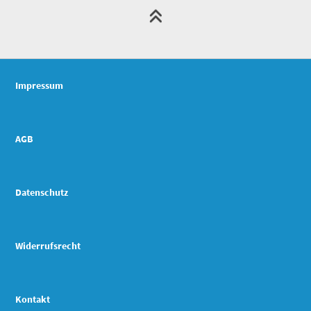
Impressum
AGB
Datenschutz
Widerrufsrecht
Kontakt