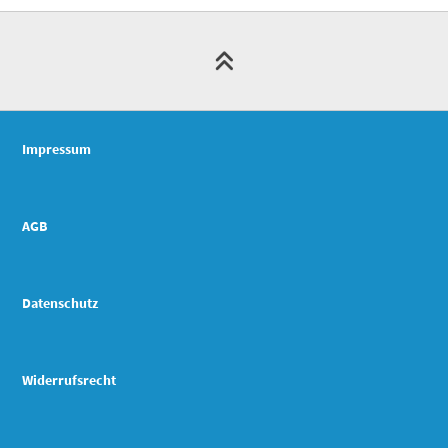
Impressum
AGB
Datenschutz
Widerrufsrecht