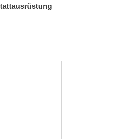
tattausrüstung