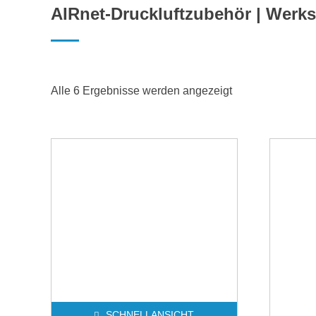
AIRnet-Druckluftzubehör | Werks
Alle 6 Ergebnisse werden angezeigt
SCHNELLANSICHT