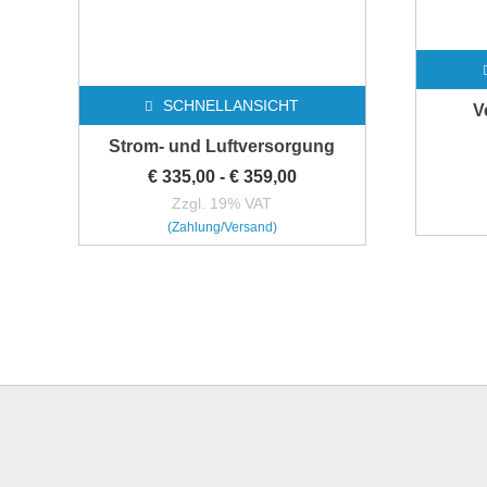
SCHNELLANSICHT
V
Strom- und Luftversorgung
€
335,00
-
€
359,00
Zzgl. 19% VAT
(Zahlung/Versand)