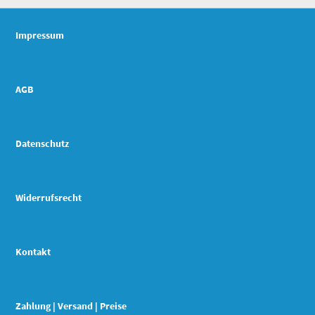
Impressum
AGB
Datenschutz
Widerrufsrecht
Kontakt
Zahlung | Versand | Preise