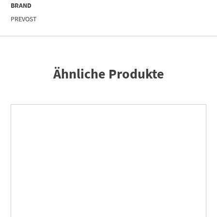
BRAND
PREVOST
Ähnliche Produkte