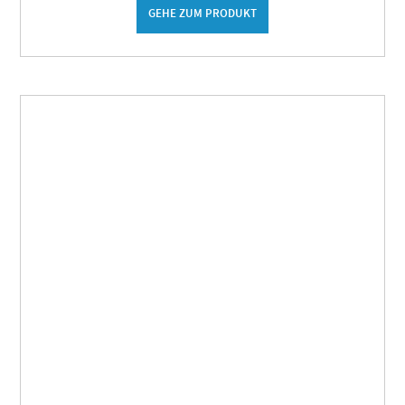
GEHE ZUM PRODUKT