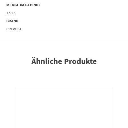
MENGE IM GEBINDE
1 STK
BRAND
PREVOST
Ähnliche Produkte