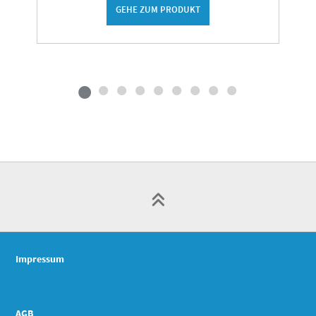
GEHE ZUM PRODUKT
Impressum
AGB