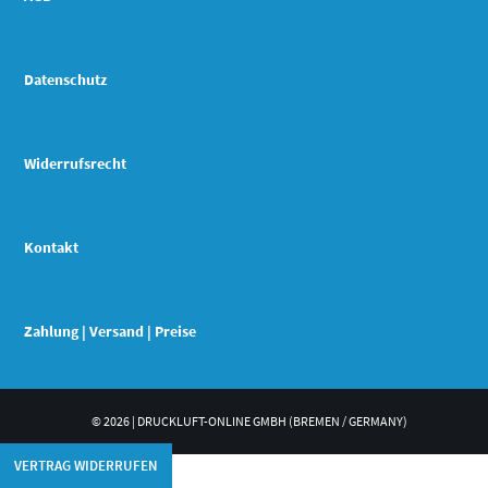
Datenschutz
Widerrufsrecht
Kontakt
Zahlung | Versand | Preise
© 2026 | DRUCKLUFT-ONLINE GMBH (BREMEN / GERMANY)
VERTRAG WIDERRUFEN